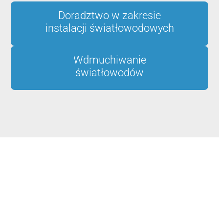
Doradztwo w zakresie
instalacji światłowodowych
Wdmuchiwanie
światłowodów