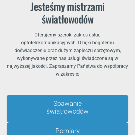
Jesteśmy mistrzami
światłowodów
Oferujemy szeroki zakres usług
optotelekomunikacyjnych. Dzięki bogatemu
doświadczeniu oraz dużym zapleczu sprzętowym,
wykonywane przez nas usługi świadczone są w
najwyższej jakości. Zapraszamy Państwa do współpracy
w zakresie:
Spawanie
światłowodów
Pomiary