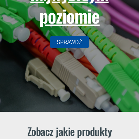
poziomie
SPRAWDŹ
Zobacz jakie produkty