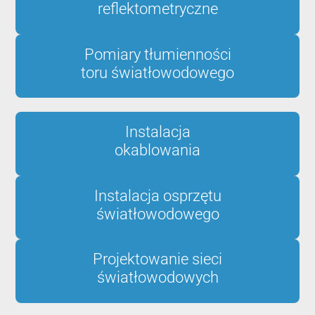
reflektometryczne
Pomiary tłumienności
toru światłowodowego
Instalacja
okablowania
Instalacja osprzętu
światłowodowego
Projektowanie sieci
światłowodowych