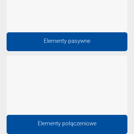
Elementy pasywne
Elementy połączeniowe