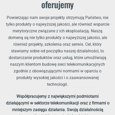
oferujemy
Powierzając nam swoje projekty otrzymują Państwo, nie
tylko produkty o najwyższej jakości, ale również wsparcie
merytoryczne związane z ich eksploatacją. Naszą
domeną są nie tylko produkty o najwyższej jakości, ale
również projekty, szkolenia oraz serwis. Cel, który
stawiamy sobie od początku naszej działalności, to
dostarczanie produktów oraz usług, które umożliwiają
naszym klientom budowę sieci telekomunikacyjnych
zgodnie z obowiązującymi normami w oparciu o
produkty wysokiej jakości i o zaawansowanej
technologii.
Współpracujemy z największymi podmiotami
działającymi w sektorze telekomunikacji oraz z firmami o
mniejszym zasięgu działania. Swoją działalnością