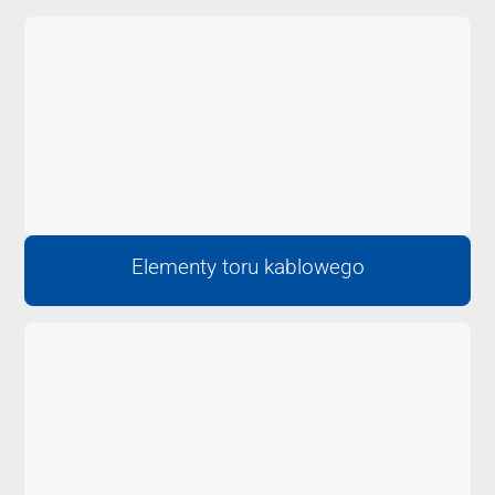
Elementy toru kablowego